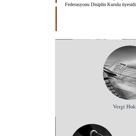
Federasyonu Disiplin Kurulu üyesidi
Vergi Hu