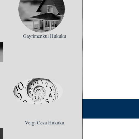
Gayrimenkul Hukuku
Vergi Ceza Hukuku