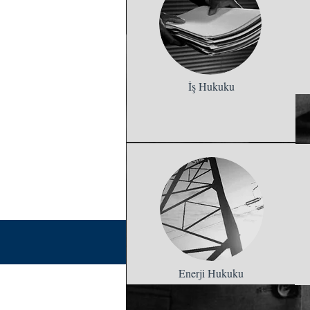
İş Hukuku
Enerji Hukuku