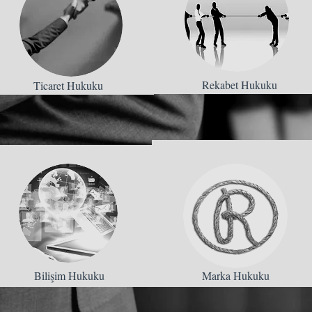
Rekabet Hukuku
Ticaret Hukuku
Bilişim Hukuku
Marka Hukuku