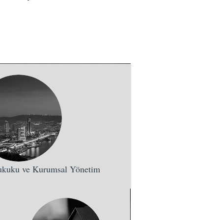
Hukuku ve Kurumsal Yönetim