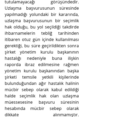
tutulamayacağı görüşündedir. 
Uzlaşma başvurusunun süresinde 
yapılmadığı yolundaki bir kararında, 
uzlaşma başvurusunun bir seçimlik 
hak olduğu, bu yol seçildiği takdirde 
ihbarnamelerin tebliğ tarihinden 
itibaren otuz gün içinde kullanılması 
gerektiği, bu süre geçirildikten sonra 
şirket yönetim kurulu başkanının 
hastalığı nedeniyle buna ilişkin 
raporda ibraz edilmesine rağmen 
yönetim kurulu başkanından başka 
şirketi temsile yetkili kişilerinde 
bulunduğundan ağır hastalık halinin 
mücbir sebep olarak kabul edildiği 
halde seçimlik hak olan uzlaşma 
müessesesine başvuru süresinin 
hesabında mücbir sebep olarak 
dikkate alınmamıştır.