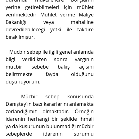
yerine getirebilmeleri için mühlet 
verilmektedir Mühlet verme Maliye 
Bakanlığı veya mahalline 
devredilebileceği yetki ile takdire 
bırakılmıştır. 
   Mücbir sebep ile ilgili genel anlamda 
bilgi verildikten sonra yargının 
mücbir sebebe bakış açısını 
belirtmekte fayda olduğunu 
düşünüyorum. 
  Mücbir sebep konusunda 
Danıştay’ın bazı kararlarını anlamakta 
zorlandığımız olmaktadır. Örneğin 
idarenin herhangi bir şekilde ihmali 
ya da kusurunun bulunmadığı mücbir 
sebeplerde idarenin sorumlu 